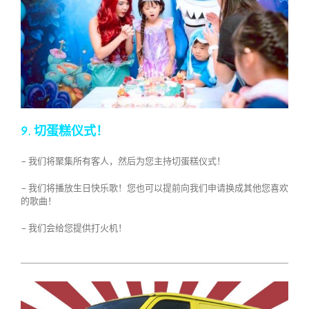
9. 切蛋糕仪式！
– 我们将聚集所有客人，然后为您主持切蛋糕仪式！
– 我们将播放生日快乐歌！您也可以提前向我们申请换成其他您喜欢
的歌曲！
– 我们会给您提供打火机！