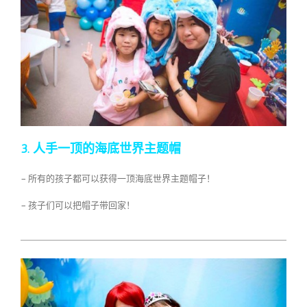
3. 人手一顶的海底世界主题帽
– 所有的孩子都可以获得一顶海底世界主题帽子！
– 孩子们可以把帽子带回家！