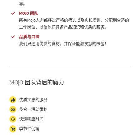
靠。
MOJO 团队
所有Mojo人力都经过严格的筛选以及实践培训，分配到合适的
工作岗位，以使他们具备产品知识和优质的服务。
品质与口味
我们只选用优质的食材，并保证能激发您的味蕾！
MOJO
团队背后的魔力
优质实惠的服务
多合一活动策划
快速响应时间
季节性促销