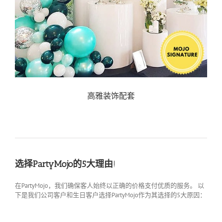
高雅装饰配套
选择PartyMojo的5大理由
!
在PartyMojo，我们确保客人始终以正确的价格支付优质的服务。 以
下是我们公司客户和生日客户选择PartyMojo作为其选择的5大原因：