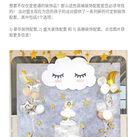
想要不仅仅是普通的装饰品？那么这些高端装饰配套是您必须寻找
的！ 派对盟主现在为您的孩子的派对提供了一系列新的可定制装饰
配套，其中包括3个选项；
1) 豪华装饰配套, 2) 盛大装饰配套 和 3) 高雅装饰配套。点击图片获
取更多信息！