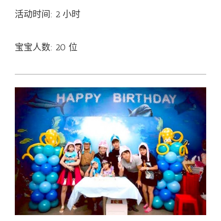
活动时间: 2 小时
宝宝人数: 20 位