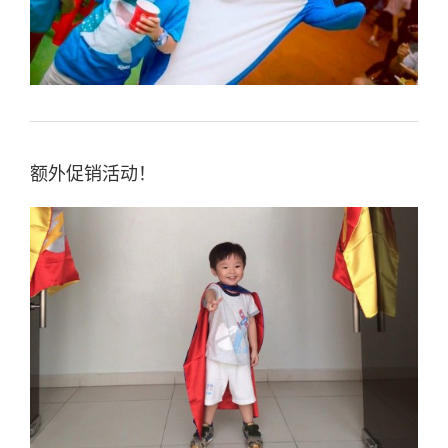
额外促销活动！