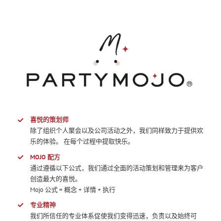
喜悦的策划师
除了组织个人聚会以及公司活动之外，我们同样致力于提供欢
乐的体验。 在每个过程中提取快乐。
MOJO 配方
通过遵循以下公式，我们通过全面的活动策划和管理来为客户
创造最大的喜悦。
Mojo 公式 = 概念 + 详情 + 执行
专业精神
我们所信任的专业体系促使我们变得迅速，负责以及始终可