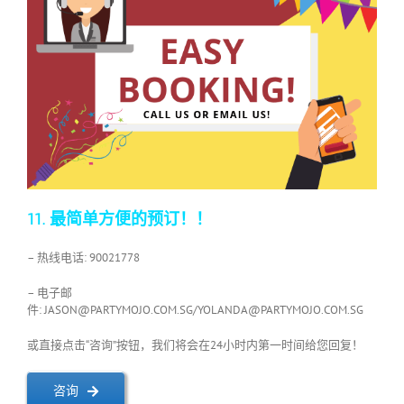
11. 最简单方便的预订！！
– 热线电话: 90021778
– 电子邮
件:
JASON@PARTYMOJO.COM.SG
/
YOLANDA@PARTYMOJO.COM.SG
或直接点击“咨询”按钮，我们将会在24小时内第一时间给您回复！
咨询