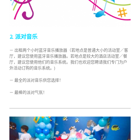
2. 派对音乐
－ 出租两个小时蓝牙音乐播放器（若地点是普通大小的活动室／客
厅，建议您使用蓝牙音乐播放器。若地点是较大的酒店活动室／餐
厅，建议您使用他们的音乐系统。我们也欢迎您聘请我们专门为户
外活动订购的音乐系统。)
－ 最全的派对音乐供您选择！
－ 最棒的派对气氛！