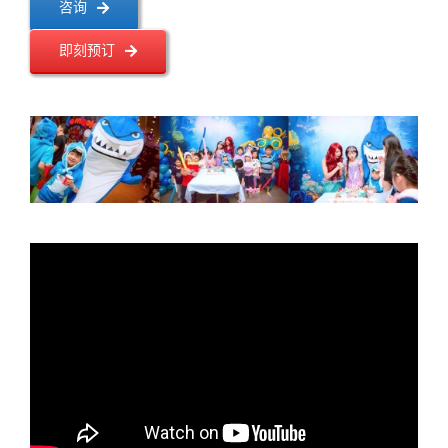
咨询
即刻预订