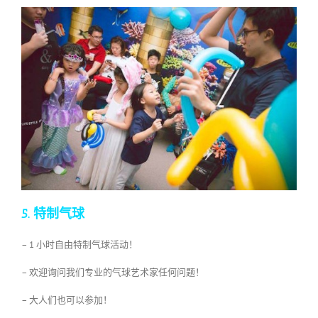
5. 特制气球
– 1 小时自由特制气球活动！
– 欢迎询问我们专业的气球艺术家任何问题！
– 大人们也可以参加！