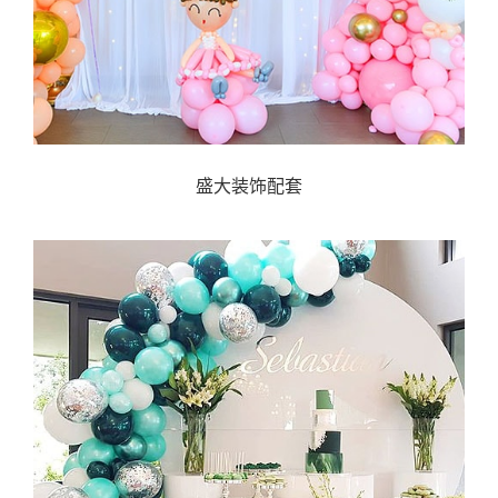
盛大装饰配套