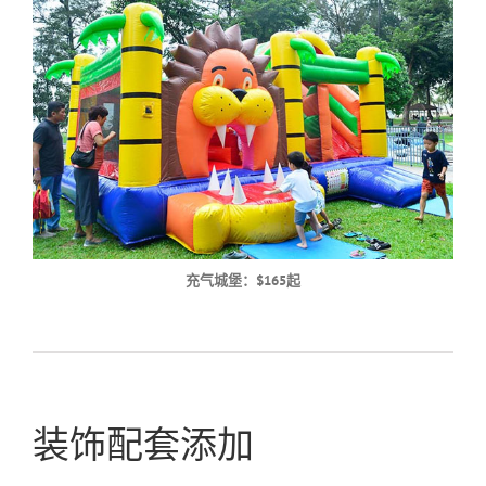
充气城堡：$165起
装饰配套添加