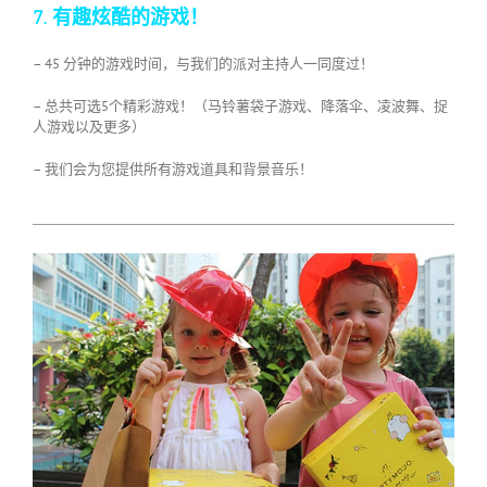
7. 有趣炫酷的游戏！
– 45 分钟的游戏时间，与我们的派对主持人一同度过！
– 总共可选5个精彩游戏！（马铃薯袋子游戏、降落伞、凌波舞、捉
人游戏以及更多）
– 我们会为您提供所有游戏道具和背景音乐！