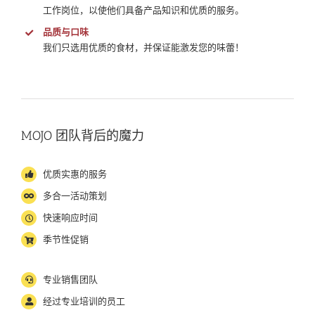
工作岗位，以使他们具备产品知识和优质的服务。
品质与口味
我们只选用优质的食材，并保证能激发您的味蕾！
MOJO
团队背后的魔力
优质实惠的服务
多合一活动策划
快速响应时间
季节性促销
专业销售团队
经过专业培训的员工