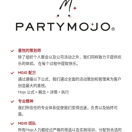
喜悦的策划师
除了组织个人聚会以及公司活动之外，我们同样致力于提供欢
乐的体验。 在每个过程中提取快乐。
MOJO 配方
通过遵循以下公式，我们通过全面的活动策划和管理来为客户
创造最大的喜悦。
Mojo 公式 = 概念 + 详情 + 执行
专业精神
我们所信任的专业体系促使我们变得迅速，负责以及始终可
靠。
MOJO 团队
所有Mojo人力都经过严格的筛选以及实践培训，分配到合适的