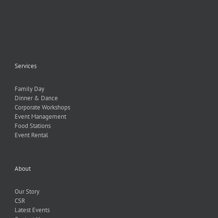
Services
Family Day
Dinner & Dance
Corporate Workshops
Event Management
Food Stations
Event Rental
About
Our Story
CSR
Latest Events