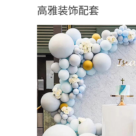
高雅装饰配套