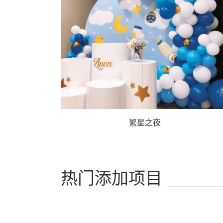
繁星之夜
热门添加项目