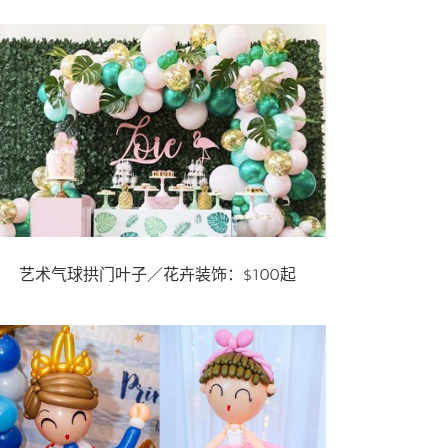
艺术气球拱门叶子／花卉装饰：$100起