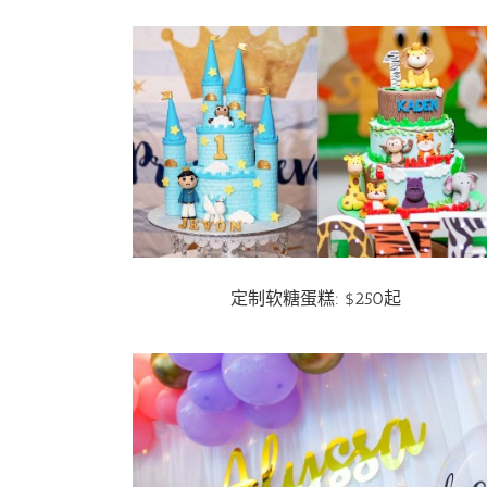
定制软糖蛋糕: $250起