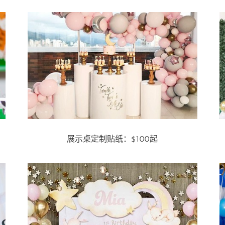
展示桌定制贴纸：$100起