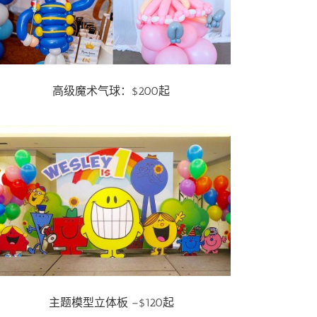
高级魔术气球：$200起
主题模型立体板 –$120起