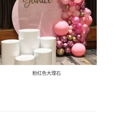
粉红色大理石