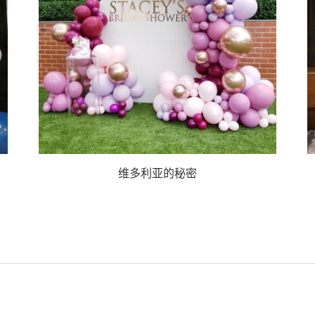
维多利亚的秘密