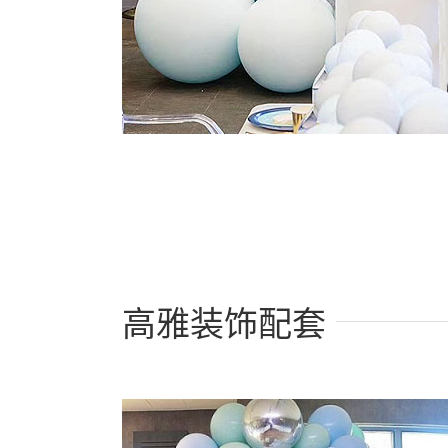
高雅装饰配套